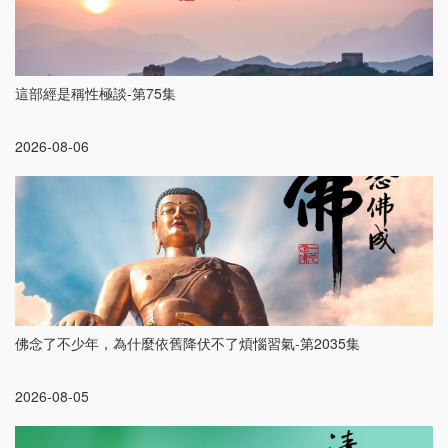
這部經是稱性極談-第75集
2026-08-06
佛念了不少年，為什麼依舊降伏不了煩惱習氣-第2035集
2026-08-05