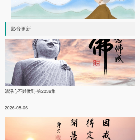
影音更新
清淨心不難做到-第2036集
2026-08-06