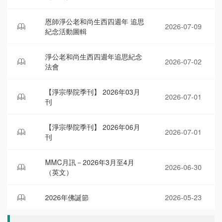
恩師淨公老和尚生西四週年 追思
2026-07-09
紀念活動圖輯
淨公老和尚生西四週年追思紀念
2026-07-02
法會
【淨宗學院季刊】 2026年03月
2026-07-01
刊
【淨宗學院季刊】 2026年06月
2026-07-01
刊
MMC月訊－2026年3月至4月
2026-06-30
（英文）
2026年佛誕節
2026-05-23