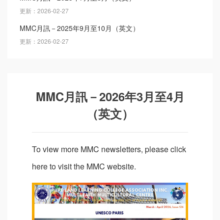
更新：2026-02-27
MMC月訊－2025年9月至10月（英文）
更新：2026-02-27
MMC月訊－2026年3月至4月
（英文）
To view more MMC newsletters, please click
here to visit the MMC website.