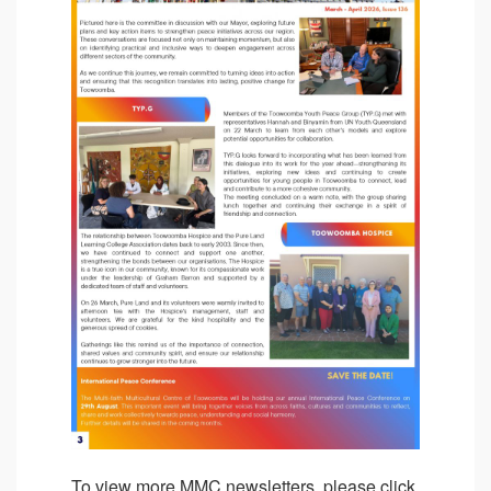
To view more MMC newsletters, please click