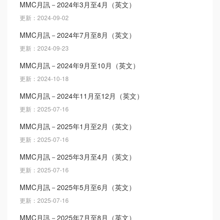
MMC月訊－2024年3月至4月（英文）
更新：2024-09-02
MMC月訊－2024年7月至8月（英文）
更新：2024-09-23
MMC月訊－2024年9月至10月（英文）
更新：2024-10-18
MMC月訊－2024年11月至12月（英文）
更新：2025-07-16
MMC月訊－2025年1月至2月（英文）
更新：2025-07-16
MMC月訊－2025年3月至4月（英文）
更新：2025-07-16
MMC月訊－2025年5月至6月（英文）
更新：2025-07-16
MMC月訊－2025年7月至8月（英文）