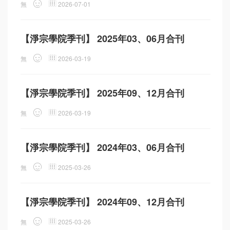
無
2026-07-01
【淨宗學院季刊】 2025年03、06月合刊
無
2026-03-19
【淨宗學院季刊】 2025年09、12月合刊
無
2026-03-19
【淨宗學院季刊】 2024年03、06月合刊
無
2025-03-26
【淨宗學院季刊】 2024年09、12月合刊
無
2025-03-26