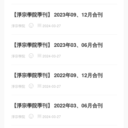
【淨宗學院季刊】 2023年09、12月合刊
淨宗學院
2024-03-27
【淨宗學院季刊】 2023年03、06月合刊
淨宗學院
2024-03-27
【淨宗學院季刊】 2022年09、12月合刊
淨宗學院
2024-03-27
【淨宗學院季刊】 2022年03、06月合刊
淨宗學院
2024-03-27