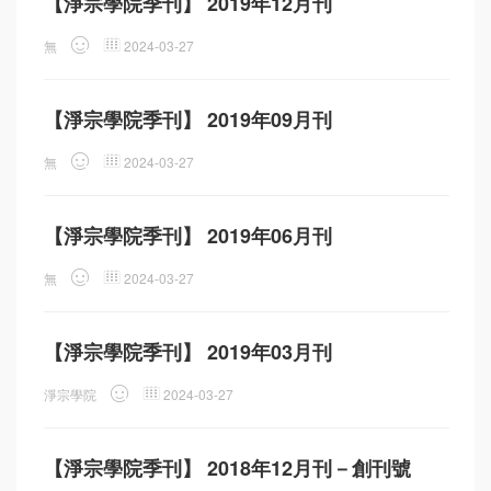
【淨宗學院季刊】 2019年12月刊
無
2024-03-27
【淨宗學院季刊】 2019年09月刊
無
2024-03-27
【淨宗學院季刊】 2019年06月刊
無
2024-03-27
【淨宗學院季刊】 2019年03月刊
淨宗學院
2024-03-27
【淨宗學院季刊】 2018年12月刊－創刊號