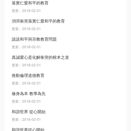
落實仁愛和平的教育
更新：2018-02-01
消弭衝突落實仁愛和平的教育
更新：2018-02-01
談談和平與宗教教育問題
更新：2018-02-01
真誠愛心是化解衝突的根本之道
更新：2018-02-01
推動倫理道德教育
更新：2018-02-01
修身為本 教學為先
更新：2018-02-01
和諧世界 從心開始
更新：2018-02-01
和諧世界從心開始