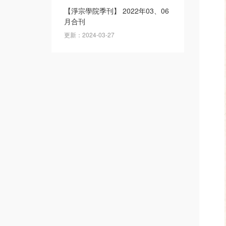
【淨宗學院季刊】 2022年03、06
月合刊
更新：2024-03-27