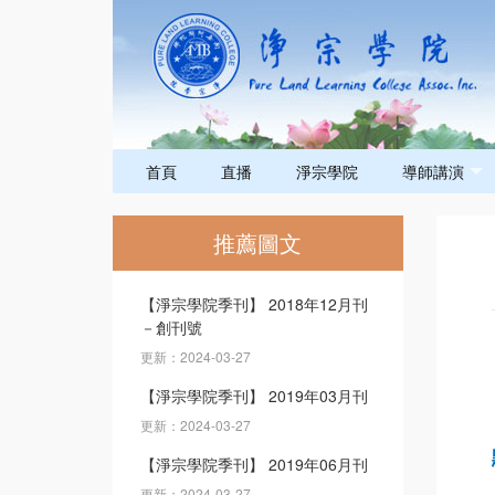
首頁
直播
淨宗學院
導師講演
推薦圖文
【淨宗學院季刊】 2018年12月刊
－創刊號
更新：2024-03-27
【淨宗學院季刊】 2019年03月刊
更新：2024-03-27
【淨宗學院季刊】 2019年06月刊
更新：2024-03-27