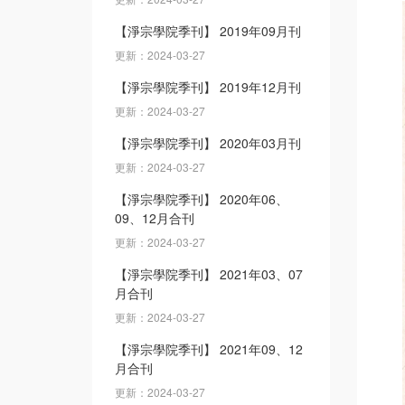
【淨宗學院季刊】 2019年09月刊
更新：2024-03-27
【淨宗學院季刊】 2019年12月刊
更新：2024-03-27
【淨宗學院季刊】 2020年03月刊
更新：2024-03-27
【淨宗學院季刊】 2020年06、
09、12月合刊
更新：2024-03-27
【淨宗學院季刊】 2021年03、07
月合刊
更新：2024-03-27
【淨宗學院季刊】 2021年09、12
月合刊
更新：2024-03-27