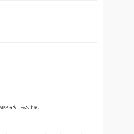
知彼有火，是名比量。