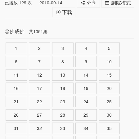
已播放
129
次
2010-09-14
分享
劇院模式
下载
念佛成佛
共1051集
1
2
3
4
5
6
7
8
9
10
11
12
13
14
15
16
17
18
19
20
21
22
23
24
25
26
27
28
29
30
31
32
33
34
35