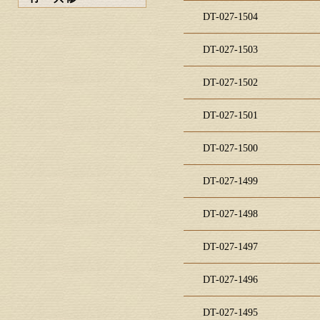
DT-027-1504
DT-027-1503
DT-027-1502
DT-027-1501
DT-027-1500
DT-027-1499
DT-027-1498
DT-027-1497
DT-027-1496
DT-027-1495