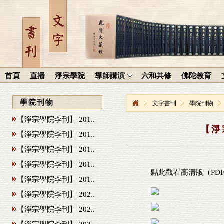
首頁
直播
淨宗學院
導師講演
六和共修
佛陀教育
學院刊物
文字書刊
學院刊物
【淨宗學院季刊】 201..
【淨
【淨宗學院季刊】 201..
【淨宗學院季刊】 201..
【淨宗學院季刊】 201..
點此觀看高清版（PD
【淨宗學院季刊】 201..
【淨宗學院季刊】 202..
【淨宗學院季刊】 202..