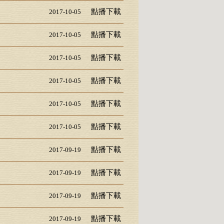
點播下載
2017-10-05
點播下載
2017-10-05
點播下載
2017-10-05
點播下載
2017-10-05
點播下載
2017-10-05
點播下載
2017-10-05
點播下載
2017-09-19
點播下載
2017-09-19
點播下載
2017-09-19
點播下載
2017-09-19