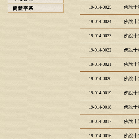
佛說十
19-014-0025
簡體字幕
佛說十
19-014-0024
佛說十
19-014-0023
佛說十
19-014-0022
佛說十
19-014-0021
佛說十
19-014-0020
佛說十
19-014-0019
佛說十
19-014-0018
佛說十
19-014-0017
佛說十
19-014-0016